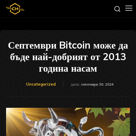
Септември Bitcoin може да
бъде най-добрият от 2013
година насам
Uncategorized
дата:
септември 30, 2024