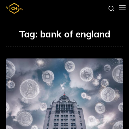
Tag:
bank of england