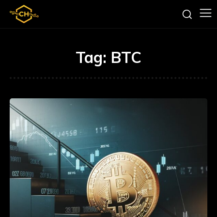
Tag:
BTC