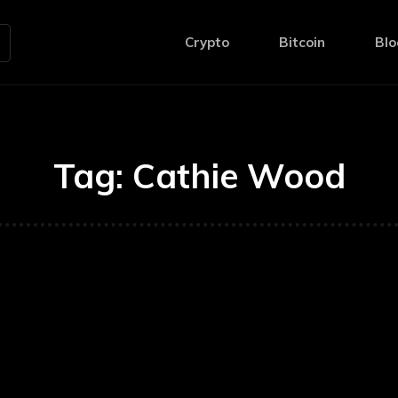
Crypto
Bitcoin
Blo
Tag:
Cathie Wood