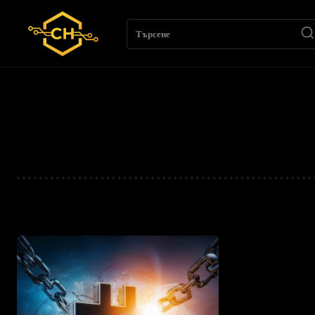
Търсене