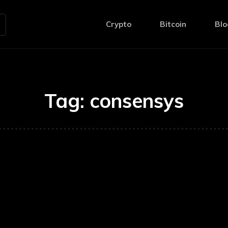
Crypto
Bitcoin
Blo
Tag:
consensys