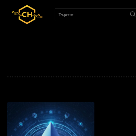
Търсене