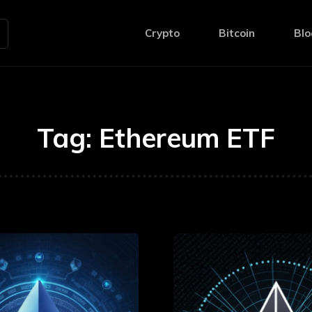
Crypto
Bitcoin
Blo
Tag:
Ethereum ETF