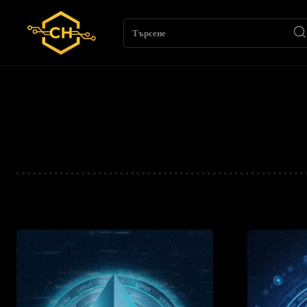
Търсене