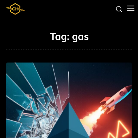
Tag:
gas