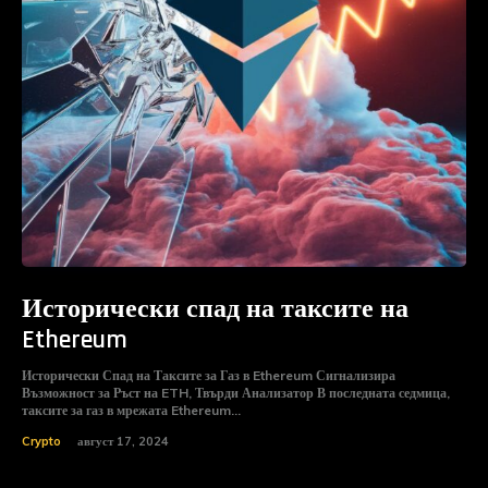
Исторически спад на таксите на
Ethereum
Исторически Спад на Таксите за Газ в Ethereum Сигнализира
Възможност за Ръст на ETH, Твърди Анализатор В последната седмица,
таксите за газ в мрежата Ethereum...
Crypto
август 17, 2024