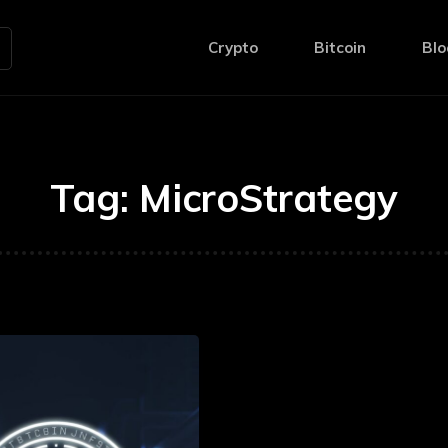
Crypto
Bitcoin
Blo
Tag:
MicroStrategy