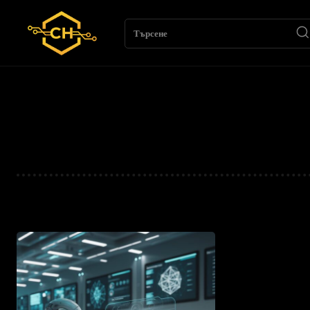
Търсене