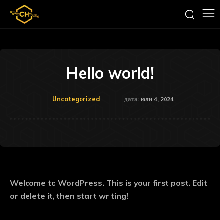
Hello world!
Uncategorized
дата:
юли 4, 2024
Welcome to WordPress. This is your first post. Edit
or delete it, then start writing!