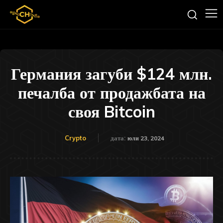
Германия загуби $124 млн.
печалба от продажбата на
своя Bitcoin
Crypto
дата:
юли 23, 2024