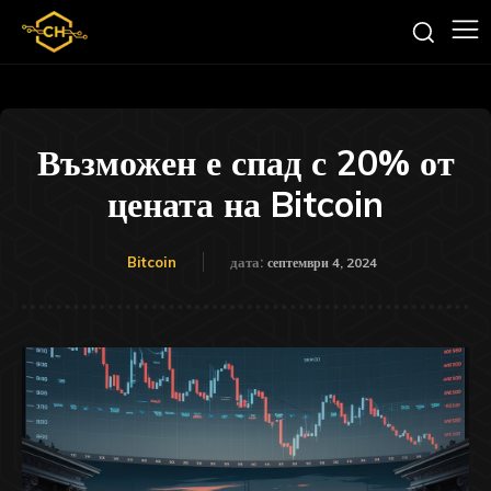
Възможен е спад с 20% от
цената на Bitcoin
Bitcoin
дата:
септември 4, 2024